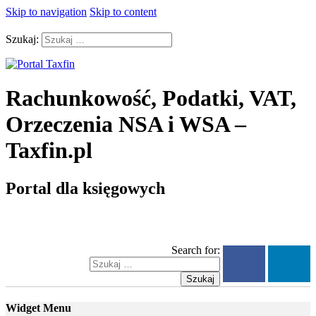
Skip to navigation
Skip to content
Szukaj:
Rachunkowość, Podatki, VAT,
Orzeczenia NSA i WSA –
Taxfin.pl
Portal dla księgowych
Search for:
Szukaj
Widget Menu