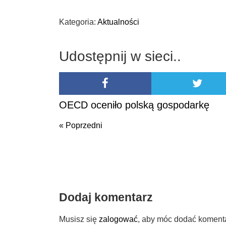
Kategoria:
Aktualności
Udostępnij w sieci..
OECD oceniło polską gospodarkę
« Poprzedni
Poprzedni
Dodaj komentarz
Musisz się
zalogować
, aby móc dodać koment