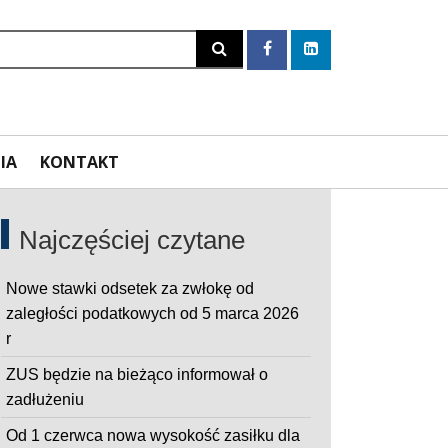
Szukaj
IA
KONTAKT
Najczęściej czytane
Nowe stawki odsetek za zwłokę od
zaległości podatkowych od 5 marca 2026
r
ZUS będzie na bieżąco informował o
zadłużeniu
Od 1 czerwca nowa wysokość zasiłku dla