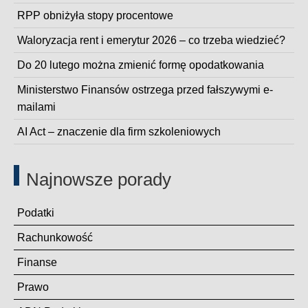
RPP obniżyła stopy procentowe
Waloryzacja rent i emerytur 2026 – co trzeba wiedzieć?
Do 20 lutego można zmienić formę opodatkowania
Ministerstwo Finansów ostrzega przed fałszywymi e-
mailami
AI Act – znaczenie dla firm szkoleniowych
Najnowsze porady
Podatki
Rachunkowość
Finanse
Prawo