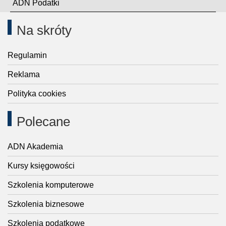
ADN Podatki
Na skróty
Regulamin
Reklama
Polityka cookies
Polecane
ADN Akademia
Kursy księgowości
Szkolenia komputerowe
Szkolenia biznesowe
Szkolenia podatkowe