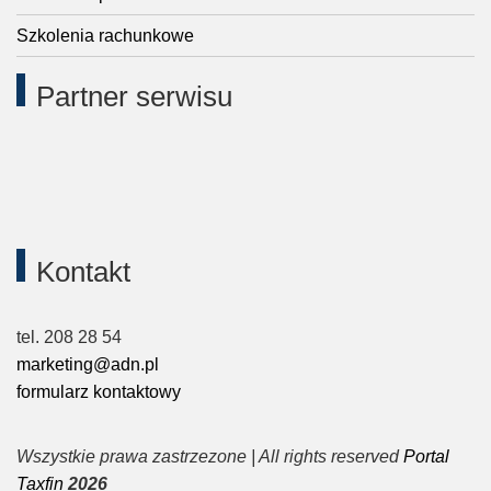
Szkolenia rachunkowe
Partner serwisu
Kontakt
tel. 208 28 54
marketing@adn.pl
formularz kontaktowy
Wszystkie prawa zastrzezone | All rights reserved
Portal
Taxfin
2026