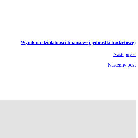
Wynik na działalności finansowej jednostki budżetowej
Następny »
Nastepny post