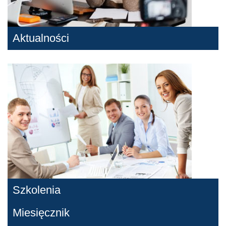
Aktualności
Szkolenia
Miesięcznik