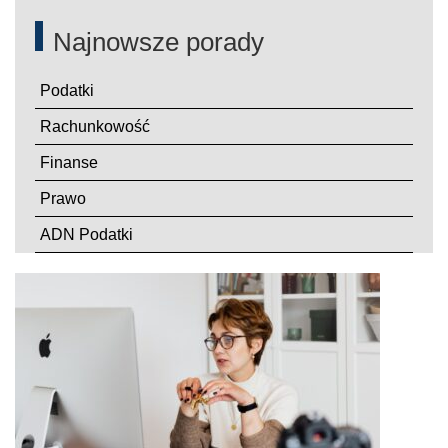
Najnowsze porady
Podatki
Rachunkowość
Finanse
Prawo
ADN Podatki