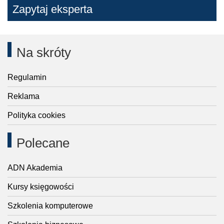
Zapytaj eksperta
Na skróty
Regulamin
Reklama
Polityka cookies
Polecane
ADN Akademia
Kursy księgowości
Szkolenia komputerowe