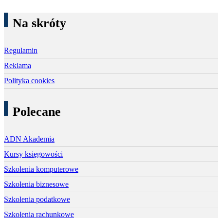
Na skróty
Regulamin
Reklama
Polityka cookies
Polecane
ADN Akademia
Kursy księgowości
Szkolenia komputerowe
Szkolenia biznesowe
Szkolenia podatkowe
Szkolenia rachunkowe