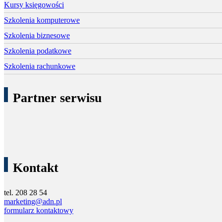
Kursy księgowości
Szkolenia komputerowe
Szkolenia biznesowe
Szkolenia podatkowe
Szkolenia rachunkowe
Partner serwisu
Kontakt
tel. 208 28 54
marketing@adn.pl
formularz kontaktowy