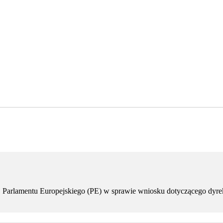
ej Parlamentu Europejskiego (PE) w sprawie wniosku dotyczącego dyre