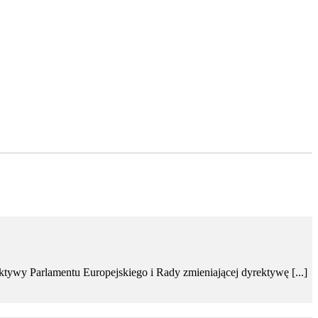
ktywy Parlamentu Europejskiego i Rady zmieniającej dyrektywę [...]