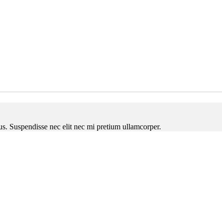
ctus. Suspendisse nec elit nec mi pretium ullamcorper.