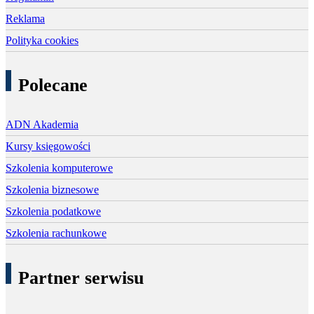
Reklama
Polityka cookies
Polecane
ADN Akademia
Kursy księgowości
Szkolenia komputerowe
Szkolenia biznesowe
Szkolenia podatkowe
Szkolenia rachunkowe
Partner serwisu