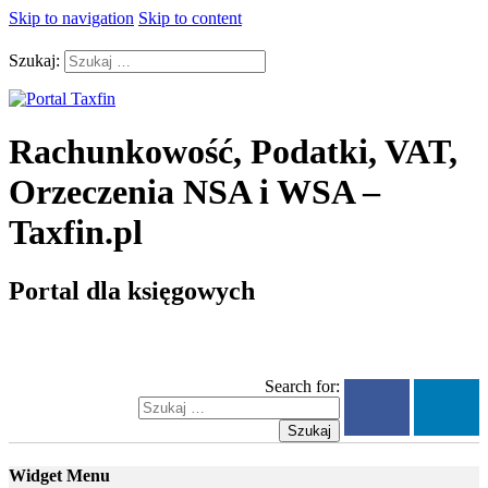
Skip to navigation
Skip to content
Szukaj:
Rachunkowość, Podatki, VAT,
Orzeczenia NSA i WSA –
Taxfin.pl
Portal dla księgowych
Search for:
Szukaj
Widget Menu