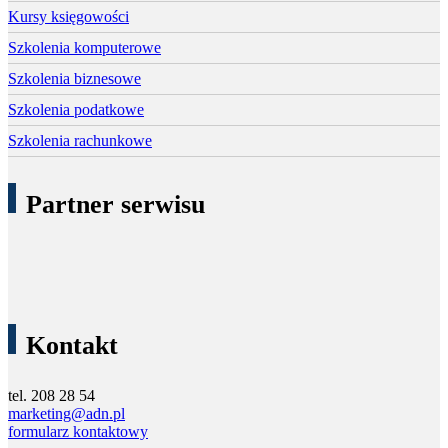
Kursy księgowości
Szkolenia komputerowe
Szkolenia biznesowe
Szkolenia podatkowe
Szkolenia rachunkowe
Partner serwisu
Kontakt
tel. 208 28 54
marketing@adn.pl
formularz kontaktowy