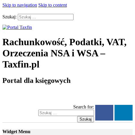
Skip to navigation
Skip to content
Szukaj:
Rachunkowość, Podatki, VAT,
Orzeczenia NSA i WSA –
Taxfin.pl
Portal dla księgowych
Search for:
Szukaj
Widget Menu