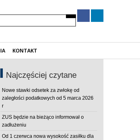
Szukaj
IA
KONTAKT
Najczęściej czytane
Nowe stawki odsetek za zwłokę od
zaległości podatkowych od 5 marca 2026
r
ZUS będzie na bieżąco informował o
zadłużeniu
Od 1 czerwca nowa wysokość zasiłku dla