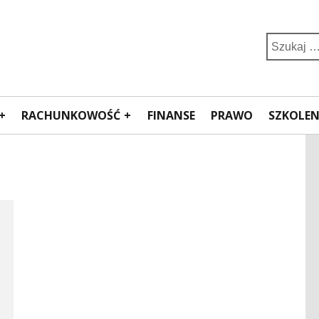
Search
for:
RACHUNKOWOŚĆ
FINANSE
PRAWO
SZKOLEN