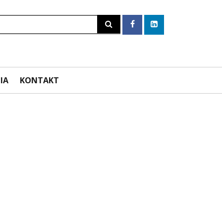
Szukaj
IA
KONTAKT