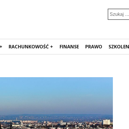
Search
for:
RACHUNKOWOŚĆ
FINANSE
PRAWO
SZKOLEN