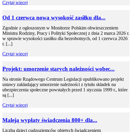
Czytaj wiecej
Od 1 czerwca nowa wysokość zasiłku dla...
Zgodnie z ogłoszonym w Monitorze Polskim obwieszczeniem
Ministra Rodziny, Pracy i Polityki Społecznej z dnia 2 marca 2026 r.
w sprawie wysokości zasiłku dla bezrobotnych, od 1 czerwca 2026
r. [...]
Czytaj wiecej
Projekt: umorzenie starych należności wobec...
Na stronie Rządowego Centrum Legislacji opublikowano projekt
ustawy zakładający umorzenie należności z tytułu składek na
ubezpieczenia społeczne powstałych przed 1 stycznia 1999 r., które
są [...]
Czytaj wiecej
Maleją wypłaty świadczenia 800+ dla...
Liczba dzieci cudzoziemców objętych świadczeniem