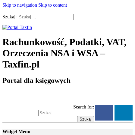
Skip to navigation
Skip to content
Szukaj:
Rachunkowość, Podatki, VAT,
Orzeczenia NSA i WSA –
Taxfin.pl
Portal dla księgowych
Search for:
Szukaj
Widget Menu