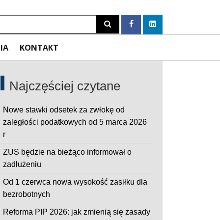
Szukaj
IA
KONTAKT
Najczęściej czytane
Nowe stawki odsetek za zwłokę od
zaległości podatkowych od 5 marca 2026
r
ZUS będzie na bieżąco informował o
zadłużeniu
Od 1 czerwca nowa wysokość zasiłku dla
bezrobotnych
Reforma PIP 2026: jak zmienią się zasady