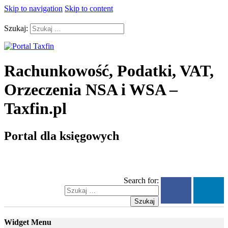
Skip to navigation
Skip to content
Szukaj:
Rachunkowość, Podatki, VAT,
Orzeczenia NSA i WSA –
Taxfin.pl
Portal dla księgowych
Search for:
Szukaj
Widget Menu