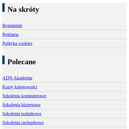
Na skróty
Regulamin
Reklama
Polityka cookies
Polecane
ADN Akademia
Kursy księgowości
Szkolenia komputerowe
Szkolenia biznesowe
Szkolenia podatkowe
Szkolenia rachunkowe