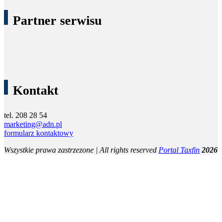
Partner serwisu
Kontakt
tel. 208 28 54
marketing@adn.pl
formularz kontaktowy
Wszystkie prawa zastrzezone | All rights reserved
Portal Taxfin
2026