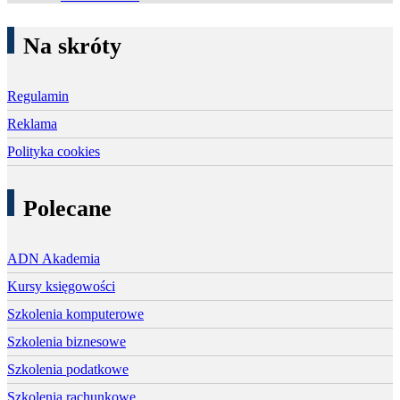
Na skróty
Regulamin
Reklama
Polityka cookies
Polecane
ADN Akademia
Kursy księgowości
Szkolenia komputerowe
Szkolenia biznesowe
Szkolenia podatkowe
Szkolenia rachunkowe