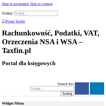
Skip to navigation
Skip to content
Szukaj:
Rachunkowość, Podatki, VAT,
Orzeczenia NSA i WSA –
Taxfin.pl
Portal dla księgowych
Search for:
Szukaj
Widget Menu