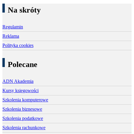
Na skróty
Regulamin
Reklama
Polityka cookies
Polecane
ADN Akademia
Kursy księgowości
Szkolenia komputerowe
Szkolenia biznesowe
Szkolenia podatkowe
Szkolenia rachunkowe