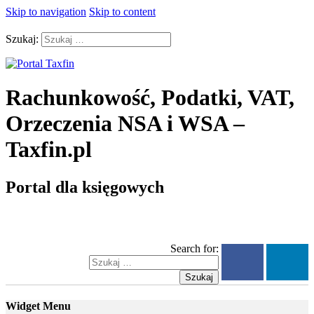
Skip to navigation
Skip to content
Szukaj:
Rachunkowość, Podatki, VAT,
Orzeczenia NSA i WSA –
Taxfin.pl
Portal dla księgowych
Search for:
Szukaj
Widget Menu