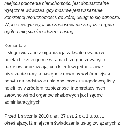
miejscu położenia nieruchomości jest dopuszczalne
wyłącznie wówczas, gdy możliwe jest wskazanie
konkretnej nieruchomości, do której usługi te się odnoszą.
W przeciwnym wypadku zastosowanie znajdzie reguła
ogólna miejsca świadczenia usług.”
Komentarz
Usługi związane z organizacją zakwaterowania w
hotelach, szczególnie w ramach zorganizowanych
pakietów umożliwiających klientowi jednorazowe
uiszczenie ceny, a następnie dowolny wybór miejsca
pobytu na podstawie ustalonej przez usługodawcę listy
hoteli, były źródłem rozbieżności interpretacyjnych
zarówno wśród organów skarbowych jak i sądów
administracyjnych.
Przed 1 stycznia 2010 r. art. 27 ust. 2 pkt 1 u.p.t.u.,
określający, iż miejscem świadczenia usług związanych z