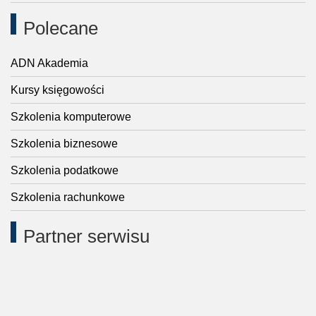
Polecane
ADN Akademia
Kursy księgowości
Szkolenia komputerowe
Szkolenia biznesowe
Szkolenia podatkowe
Szkolenia rachunkowe
Partner serwisu