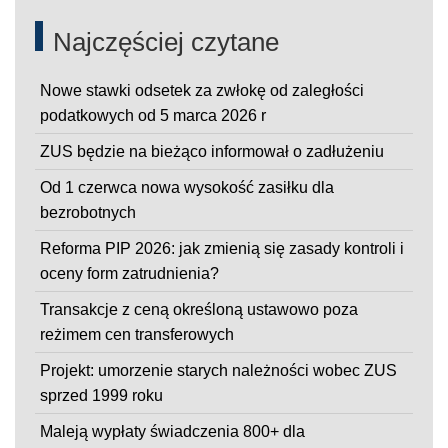
Najczęściej czytane
Nowe stawki odsetek za zwłokę od zaległości
podatkowych od 5 marca 2026 r
ZUS będzie na bieżąco informował o zadłużeniu
Od 1 czerwca nowa wysokość zasiłku dla
bezrobotnych
Reforma PIP 2026: jak zmienią się zasady kontroli i
oceny form zatrudnienia?
Transakcje z ceną określoną ustawowo poza
reżimem cen transferowych
Projekt: umorzenie starych należności wobec ZUS
sprzed 1999 roku
Maleją wypłaty świadczenia 800+ dla