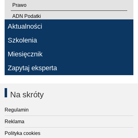
Prawo
ADN Podatki
Aktualności
Szkolenia
Miesięcznik
Zapytaj eksperta
Na skróty
Regulamin
Reklama
Polityka cookies