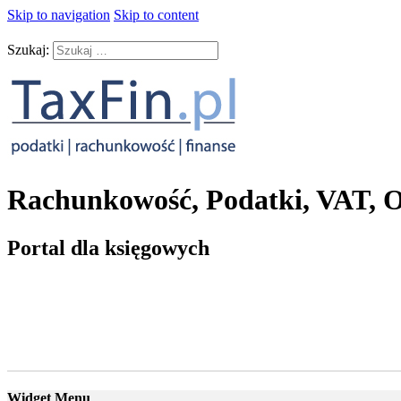
Skip to navigation
Skip to content
Szukaj:
Rachunkowość, Podatki, VAT, O
Portal dla księgowych
Widget Menu