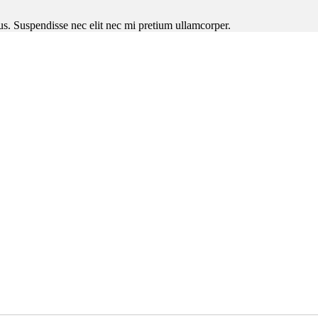
ctus. Suspendisse nec elit nec mi pretium ullamcorper.