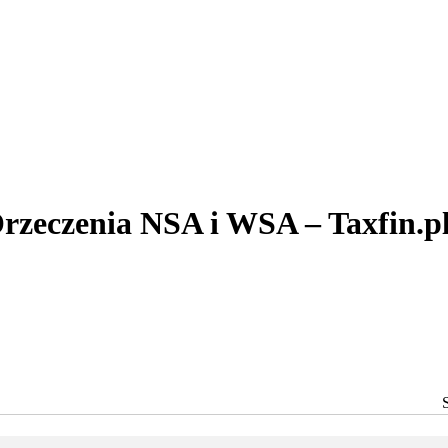
rzeczenia NSA i WSA – Taxfin.p