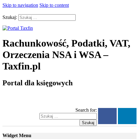
Skip to navigation
Skip to content
Szukaj:
Rachunkowość, Podatki, VAT,
Orzeczenia NSA i WSA –
Taxfin.pl
Portal dla księgowych
Search for:
Szukaj
Widget Menu