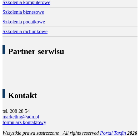
Szkolenia komputerowe
Szkolenia biznesowe
Szkolenia podatkowe
Szkolenia rachunkowe
Partner serwisu
Kontakt
tel. 208 28 54
marketing@adn.pl
formularz kontaktowy
Wszystkie prawa zastrzezone | All rights reserved
Portal Taxfin
2026