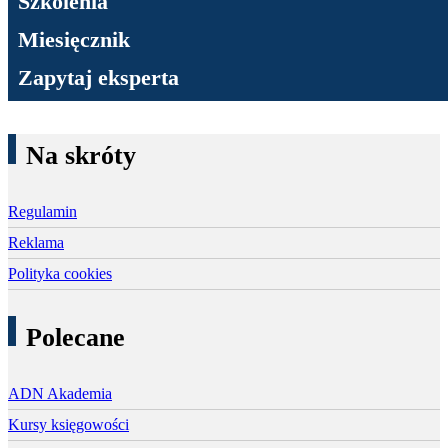
Szkolenia
Miesięcznik
Zapytaj eksperta
Na skróty
Regulamin
Reklama
Polityka cookies
Polecane
ADN Akademia
Kursy księgowości