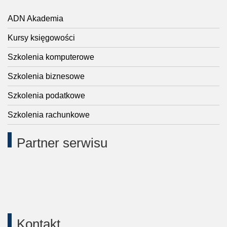
ADN Akademia
Kursy księgowości
Szkolenia komputerowe
Szkolenia biznesowe
Szkolenia podatkowe
Szkolenia rachunkowe
Partner serwisu
Kontakt