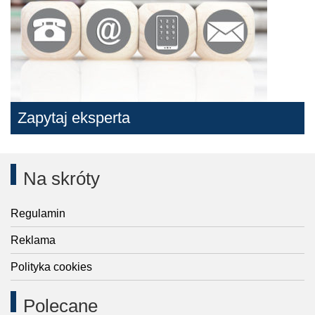
Zapytaj eksperta
Na skróty
Regulamin
Reklama
Polityka cookies
Polecane