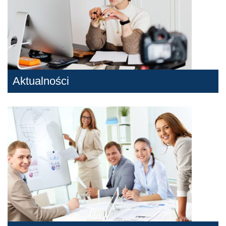
Aktualności