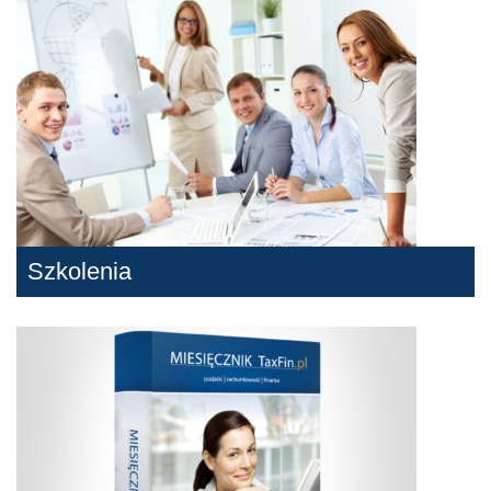
Szkolenia