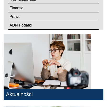
Finanse
Prawo
ADN Podatki
Aktualności