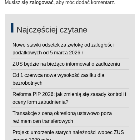
Musisz się
zalogować
, aby móc dodać komentarz.
Najczęściej czytane
Nowe stawki odsetek za zwłokę od zaległości
podatkowych od 5 marca 2026 r
ZUS będzie na bieżąco informował o zadłużeniu
Od 1 czerwca nowa wysokość zasiłku dla
bezrobotnych
Reforma PIP 2026: jak zmienią się zasady kontroli i
oceny form zatrudnienia?
Transakcje z ceną określoną ustawowo poza
reżimem cen transferowych
Projekt: umorzenie starych należności wobec ZUS