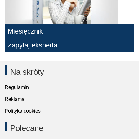
Miesięcznik
Zapytaj eksperta
Na skróty
Regulamin
Reklama
Polityka cookies
Polecane