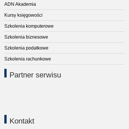
ADN Akademia
Kursy księgowości
Szkolenia komputerowe
Szkolenia biznesowe
Szkolenia podatkowe
Szkolenia rachunkowe
Partner serwisu
Kontakt