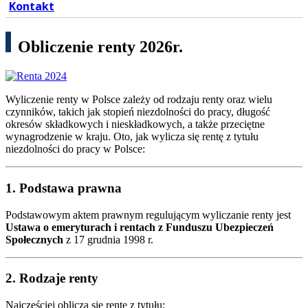
Kontakt
Obliczenie renty 2026r.
Wyliczenie renty w Polsce zależy od rodzaju renty oraz wielu
czynników, takich jak stopień niezdolności do pracy, długość
okresów składkowych i nieskładkowych, a także przeciętne
wynagrodzenie w kraju. Oto, jak wylicza się rentę z tytułu
niezdolności do pracy w Polsce:
1.
Podstawa prawna
Podstawowym aktem prawnym regulującym wyliczanie renty jest
Ustawa o emeryturach i rentach z Funduszu Ubezpieczeń
Społecznych
z 17 grudnia 1998 r.
2.
Rodzaje renty
Najczęściej oblicza się rentę z tytułu: