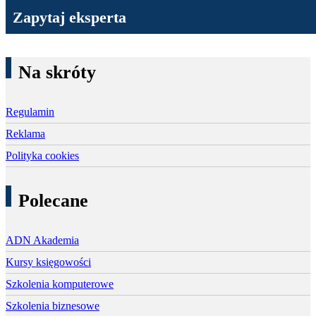
Zapytaj eksperta
Na skróty
Regulamin
Reklama
Polityka cookies
Polecane
ADN Akademia
Kursy księgowości
Szkolenia komputerowe
Szkolenia biznesowe