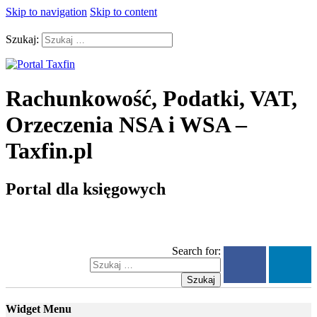
Skip to navigation
Skip to content
Szukaj:
Rachunkowość, Podatki, VAT,
Orzeczenia NSA i WSA –
Taxfin.pl
Portal dla księgowych
Search for:
Szukaj
Widget Menu