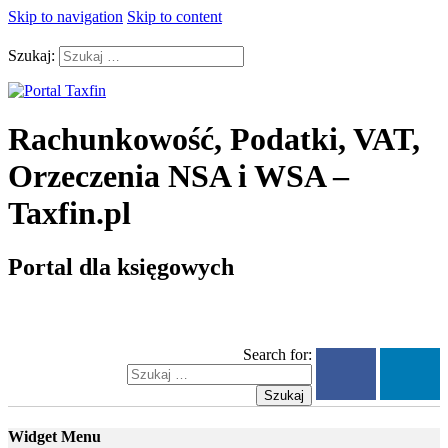
Skip to navigation
Skip to content
Szukaj:
Rachunkowość, Podatki, VAT,
Orzeczenia NSA i WSA –
Taxfin.pl
Portal dla księgowych
Search for:
Szukaj
Widget Menu