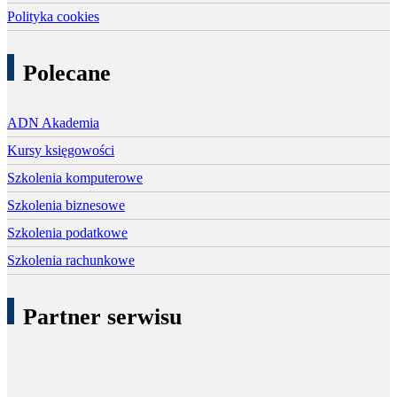
Polityka cookies
Polecane
ADN Akademia
Kursy księgowości
Szkolenia komputerowe
Szkolenia biznesowe
Szkolenia podatkowe
Szkolenia rachunkowe
Partner serwisu