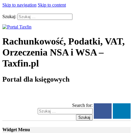
Skip to navigation
Skip to content
Szukaj:
Rachunkowość, Podatki, VAT,
Orzeczenia NSA i WSA –
Taxfin.pl
Portal dla księgowych
Search for:
Szukaj
Widget Menu