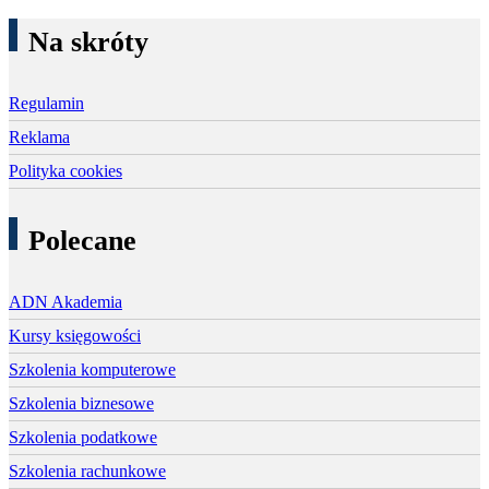
Na skróty
Regulamin
Reklama
Polityka cookies
Polecane
ADN Akademia
Kursy księgowości
Szkolenia komputerowe
Szkolenia biznesowe
Szkolenia podatkowe
Szkolenia rachunkowe