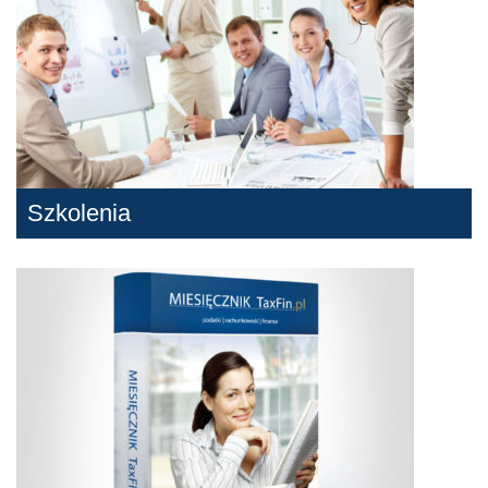
Szkolenia