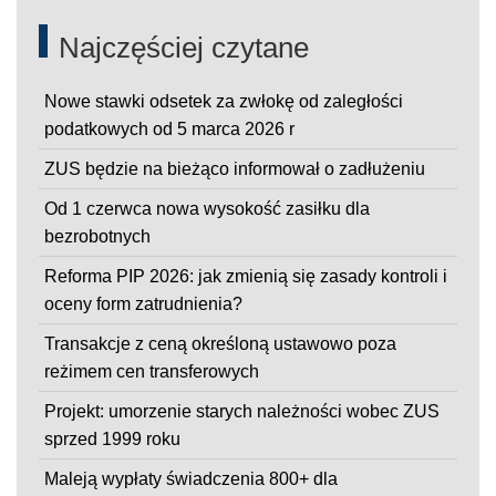
Najczęściej czytane
Nowe stawki odsetek za zwłokę od zaległości
podatkowych od 5 marca 2026 r
ZUS będzie na bieżąco informował o zadłużeniu
Od 1 czerwca nowa wysokość zasiłku dla
bezrobotnych
Reforma PIP 2026: jak zmienią się zasady kontroli i
oceny form zatrudnienia?
Transakcje z ceną określoną ustawowo poza
reżimem cen transferowych
Projekt: umorzenie starych należności wobec ZUS
sprzed 1999 roku
Maleją wypłaty świadczenia 800+ dla