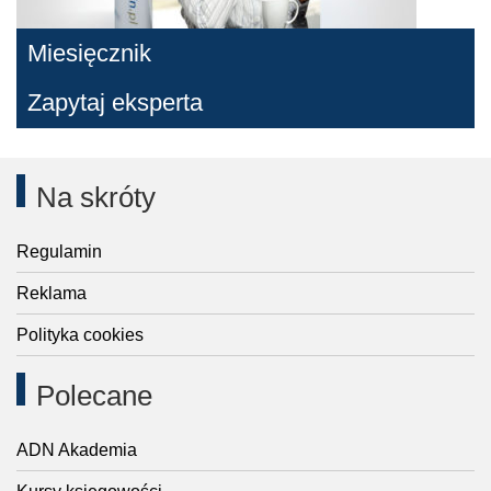
Miesięcznik
Zapytaj eksperta
Na skróty
Regulamin
Reklama
Polityka cookies
Polecane
ADN Akademia