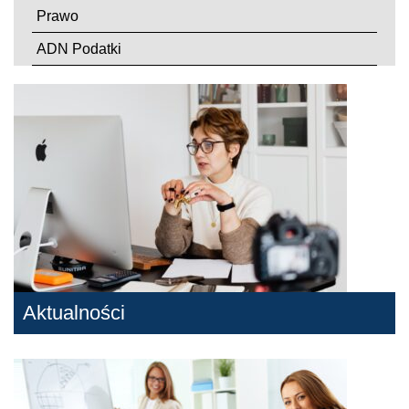
Prawo
ADN Podatki
Aktualności