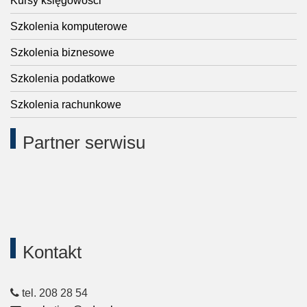
Kursy księgowości
Szkolenia komputerowe
Szkolenia biznesowe
Szkolenia podatkowe
Szkolenia rachunkowe
Partner serwisu
Kontakt
tel. 208 28 54