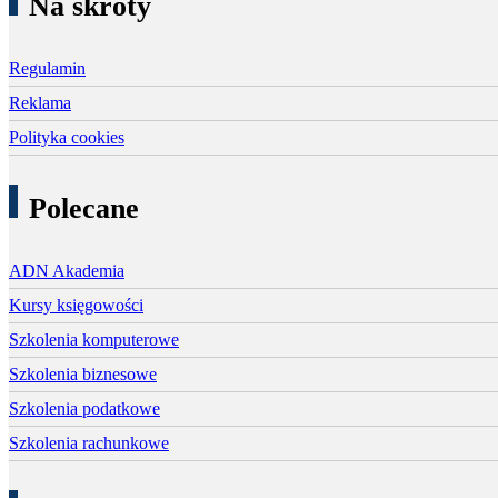
Na skróty
Regulamin
Reklama
Polityka cookies
Polecane
ADN Akademia
Kursy księgowości
Szkolenia komputerowe
Szkolenia biznesowe
Szkolenia podatkowe
Szkolenia rachunkowe