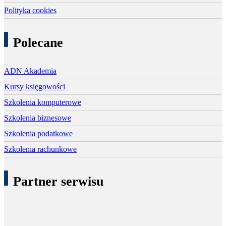
Polityka cookies
Polecane
ADN Akademia
Kursy księgowości
Szkolenia komputerowe
Szkolenia biznesowe
Szkolenia podatkowe
Szkolenia rachunkowe
Partner serwisu