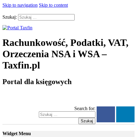
Skip to navigation
Skip to content
Szukaj:
Rachunkowość, Podatki, VAT,
Orzeczenia NSA i WSA –
Taxfin.pl
Portal dla księgowych
Search for:
Szukaj
Widget Menu