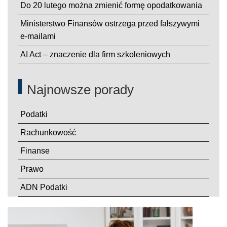
Do 20 lutego można zmienić formę opodatkowania
Ministerstwo Finansów ostrzega przed fałszywymi
e-mailami
AI Act – znaczenie dla firm szkoleniowych
Najnowsze porady
Podatki
Rachunkowość
Finanse
Prawo
ADN Podatki