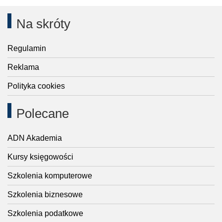
Na skróty
Regulamin
Reklama
Polityka cookies
Polecane
ADN Akademia
Kursy księgowości
Szkolenia komputerowe
Szkolenia biznesowe
Szkolenia podatkowe