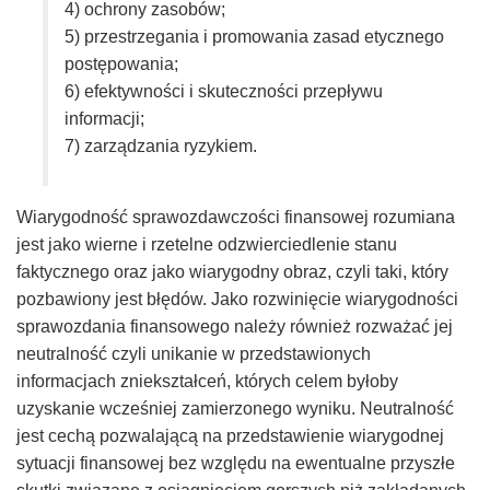
4) ochrony zasobów;
5) przestrzegania i promowania zasad etycznego
postępowania;
6) efektywności i skuteczności przepływu
informacji;
7) zarządzania ryzykiem.
Wiarygodność sprawozdawczości finansowej rozumiana
jest jako wierne i rzetelne odzwierciedlenie stanu
faktycznego oraz jako wiarygodny obraz, czyli taki, który
pozbawiony jest błędów. Jako rozwinięcie wiarygodności
sprawozdania finansowego należy również rozważać jej
neutralność czyli unikanie w przedstawionych
informacjach zniekształceń, których celem byłoby
uzyskanie wcześniej zamierzonego wyniku. Neutralność
jest cechą pozwalającą na przedstawienie wiarygodnej
sytuacji finansowej bez względu na ewentualne przyszłe