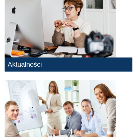
Aktualności