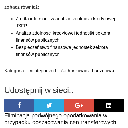
zobacz również:
Źródła informacji w analizie zdolności kredytowej
JSFP
Analiza zdolności kredytowej jednostki sektora
finansów publicznych
Bezpieczeństwo finansowe jednostek sektora
finansów publicznych
Kategoria:
Uncategorized
,
Rachunkowość budżetowa
Udostępnij w sieci..
Eliminacja podwójnego opodatkowania w
przypadku doszacowania cen transferowych