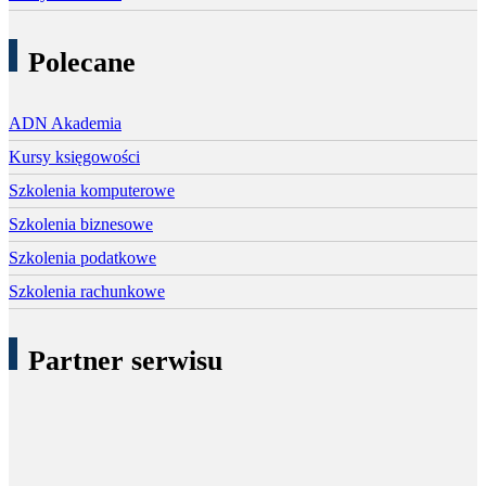
Polecane
ADN Akademia
Kursy księgowości
Szkolenia komputerowe
Szkolenia biznesowe
Szkolenia podatkowe
Szkolenia rachunkowe
Partner serwisu