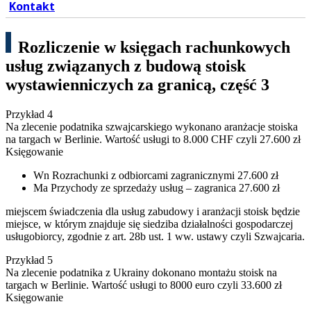
Kontakt
Rozliczenie w księgach rachunkowych
usług związanych z budową stoisk
wystawienniczych za granicą, część 3
Przykład 4
Na zlecenie podatnika szwajcarskiego wykonano aranżacje stoiska
na targach w Berlinie. Wartość usługi to 8.000 CHF czyli 27.600 zł
Księgowanie
Wn Rozrachunki z odbiorcami zagranicznymi 27.600 zł
Ma Przychody ze sprzedaży usług – zagranica 27.600 zł
miejscem świadczenia dla usług zabudowy i aranżacji stoisk będzie
miejsce, w którym znajduje się siedziba działalności gospodarczej
usługobiorcy, zgodnie z art. 28b ust. 1 ww. ustawy czyli Szwajcaria.
Przykład 5
Na zlecenie podatnika z Ukrainy dokonano montażu stoisk na
targach w Berlinie. Wartość usługi to 8000 euro czyli 33.600 zł
Księgowanie