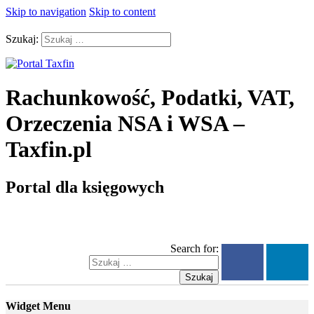
Skip to navigation
Skip to content
Szukaj:
Rachunkowość, Podatki, VAT,
Orzeczenia NSA i WSA –
Taxfin.pl
Portal dla księgowych
Search for:
Szukaj
Widget Menu