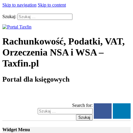
Skip to navigation
Skip to content
Szukaj:
Rachunkowość, Podatki, VAT,
Orzeczenia NSA i WSA –
Taxfin.pl
Portal dla księgowych
Search for:
Szukaj
Widget Menu