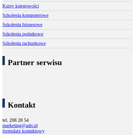
Kursy księgowości
Szkolenia komputerowe
Szkolenia biznesowe
Szkolenia podatkowe
Szkolenia rachunkowe
Partner serwisu
Kontakt
tel. 208 28 54
marketing@adn.pl
formularz kontaktowy