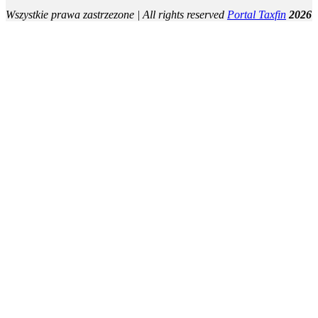
Wszystkie prawa zastrzezone | All rights reserved
Portal Taxfin
2026