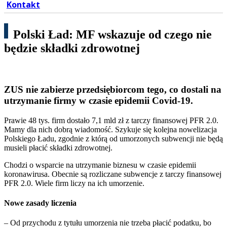
Kontakt
Polski Ład: MF wskazuje od czego nie
będzie składki zdrowotnej
ZUS nie zabierze przedsiębiorcom tego, co dostali na
utrzymanie firmy w czasie epidemii Covid-19.
Prawie 48 tys. firm dostało 7,1 mld zł z tarczy finansowej PFR 2.0.
Mamy dla nich dobrą wiadomość. Szykuje się kolejna nowelizacja
Polskiego Ładu, zgodnie z którą od umorzonych subwencji nie będą
musieli płacić składki zdrowotnej.
Chodzi o wsparcie na utrzymanie biznesu w czasie epidemii
koronawirusa. Obecnie są rozliczane subwencje z tarczy finansowej
PFR 2.0. Wiele firm liczy na ich umorzenie.
Nowe zasady liczenia
– Od przychodu z tytułu umorzenia nie trzeba płacić podatku, bo