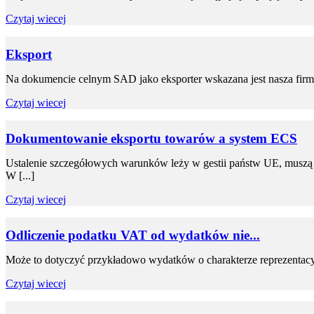
Czytaj wiecej
Eksport
Na dokumencie celnym SAD jako eksporter wskazana jest nasza firma
Czytaj wiecej
Dokumentowanie eksportu towarów a system ECS
Ustalenie szczegółowych warunków leży w gestii państw UE, muszą
W [...]
Czytaj wiecej
Odliczenie podatku VAT od wydatków nie...
Może to dotyczyć przykładowo wydatków o charakterze reprezentacyjn
Czytaj wiecej