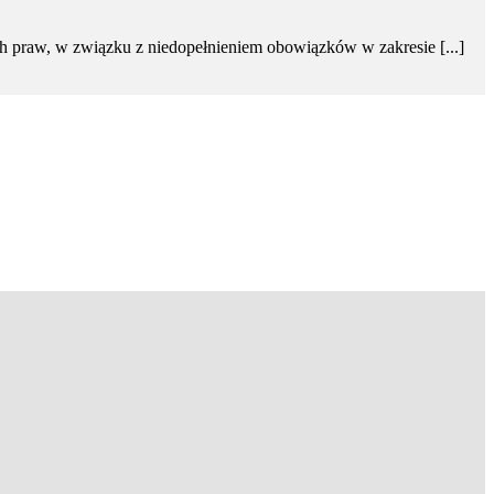
h praw, w związku z niedopełnieniem obowiązków w zakresie [...]