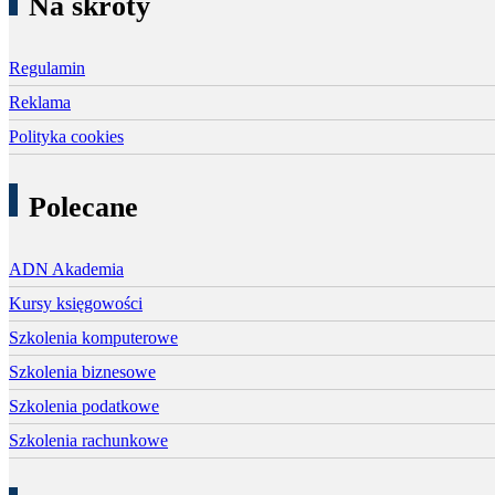
Na skróty
Regulamin
Reklama
Polityka cookies
Polecane
ADN Akademia
Kursy księgowości
Szkolenia komputerowe
Szkolenia biznesowe
Szkolenia podatkowe
Szkolenia rachunkowe